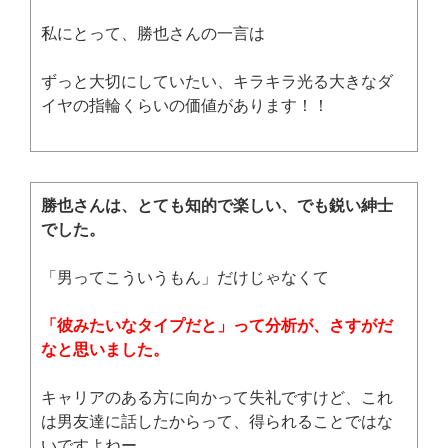
私にとって、勝也さんの一言は
ずっと大切にしていたい、キラキラ光る大きなダ
イヤの指輪くらいの価値があります！！
勝也さんは、とても知的で楽しい、でも鋭い紳士
でした。
「男ってこういうもん」だけじゃなくて
「彼みたいなタイプだと」って分析が、さすがだ
なと思いました。
キャリアのある方に向かって失礼ですけど、これ
は男友達に話したからって、得られることではな
いですよねー。