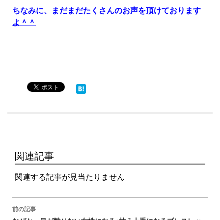
ちなみに、まだまだたくさんのお声を頂けております
よ＾＾
関連記事
関連する記事が見当たりません
投
前の記事