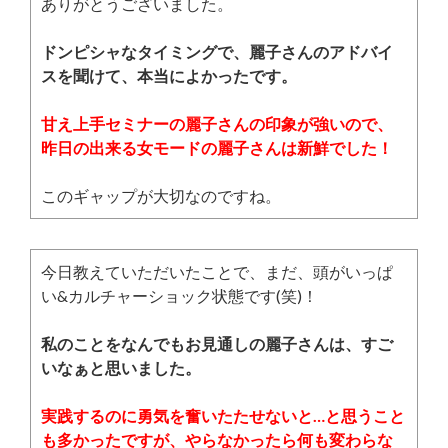
ありがとうございました。
ドンピシャなタイミングで、麗子さんのアドバイ
スを聞けて、本当によかったです。
甘え上手セミナーの麗子さんの印象が強いので、
昨日の出来る女モードの麗子さんは新鮮でした！
このギャップが大切なのですね。
今日教えていただいたことで、まだ、頭がいっぱ
い&カルチャーショック状態です(笑)！
私のことをなんでもお見通しの麗子さんは、すご
いなぁと思いました。
実践するのに勇気を奮いたたせないと…と思うこと
も多かったですが、やらなかったら何も変わらな