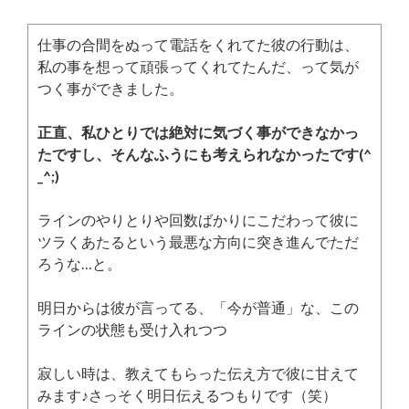
仕事の合間をぬって電話をくれてた彼の行動は、
私の事を想って頑張ってくれてたんだ、って気が
つく事ができました。
正直、私ひとりでは絶対に気づく事ができなかっ
たですし、そんなふうにも考えられなかったです(^
_^;)
ラインのやりとりや回数ばかりにこだわって彼に
ツラくあたるという最悪な方向に突き進んでただ
ろうな…と。
明日からは彼が言ってる、「今が普通」な、この
ラインの状態も受け入れつつ
寂しい時は、教えてもらった伝え方で彼に甘えて
みます♪さっそく明日伝えるつもりです（笑）