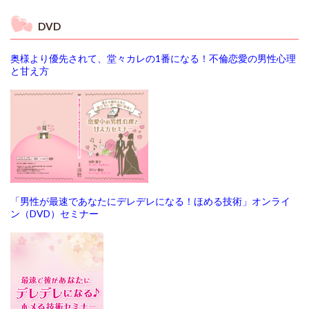
DVD
奥様より優先されて、堂々カレの1番になる！不倫恋愛の男性心理
と甘え方
「男性が最速であなたにデレデレになる！ほめる技術」オンライ
ン（DVD）セミナー