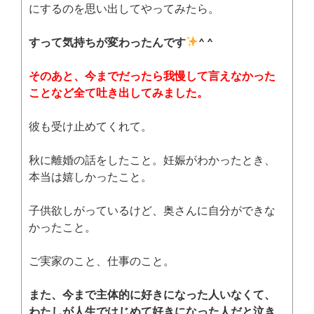
にするのを思い出してやってみたら。
すって気持ちが変わったんです
^ ^
そのあと、今までだったら我慢して言えなかった
ことなど全て吐き出してみました。
彼も受け止めてくれて。
秋に離婚の話をしたこと。妊娠がわかったとき、
本当は嬉しかったこと。
子供欲しがっているけど、奥さんに自分ができな
かったこと。
ご実家のこと、仕事のこと。
また、今まで主体的に好きになった人いなくて、
わたしが人生ではじめて好きになった人だと泣き