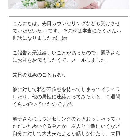
こんにちは、先日カウンセリングなども受けさせ
ていただいた○○です。その時は本当にたくさんお
世話になりましたm(_ _)m
ご報告と最近嬉しいことがあったので、麗子さん
にお礼をお伝えしたくて、メールしました。
先日の妊娠のこともあり。
彼に対して私が不信感を持ってしまってイライラ
したり、他の男性に連絡とってみたりと、２週間
くらい続いていたのですが。
麗子さんにカウンセリングのときおっしゃってい
ただいたぬいぐるみとか、友人とご飯にいくなど
自分に対して大丈夫だよとか話しかけたり、大切