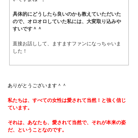
具体的にどうしたら良いのかも教えていただいた
ので、オロオロしていた私には、大変取り込みや
すいです＾＾
直接お話しして、ますますファンになっちゃいま
した！
ありがとうございます＾＾
私たちは、すべての女性は愛されて当然！と強く信じ
ています。
それは、あなたも、愛されて当然で、それが本来の姿
だ、ということなのです。