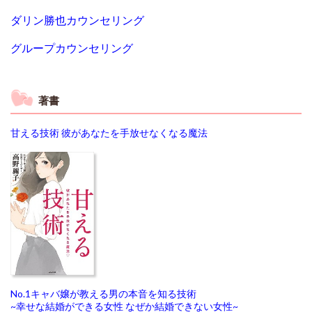
ダリン勝也カウンセリング
グループカウンセリング
著書
甘える技術 彼があなたを手放せなくなる魔法
No.1キャバ嬢が教える男の本音を知る技術
~幸せな結婚ができる女性 なぜか結婚できない女性~