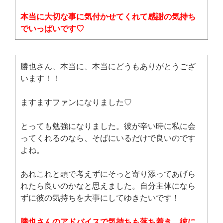
本当に大切な事に気付かせてくれて感謝の気持ち
でいっぱいです♡
勝也さん、本当に、本当にどうもありがとうござ
います！！
ますますファンになりました♡
とっても勉強になりました。彼が辛い時に私に会
ってくれるのなら、そばにいるだけで良いのです
よね。
あれこれと頭で考えずにそっと寄り添ってあげら
れたら良いのかなと思えました。自分主体になら
ずに彼の気持ちを大事にしてゆきたいです！
勝也さんのアドバイスで気持ちも落ち着き、彼に