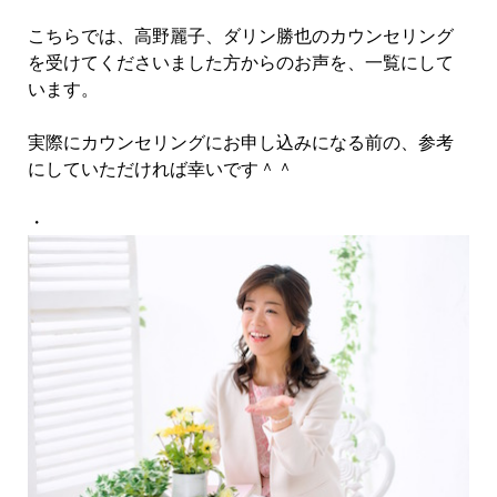
こちらでは、高野麗子、ダリン勝也のカウンセリング
を受けてくださいました方からのお声を、一覧にして
います。
実際にカウンセリングにお申し込みになる前の、参考
にしていただければ幸いです＾＾
・