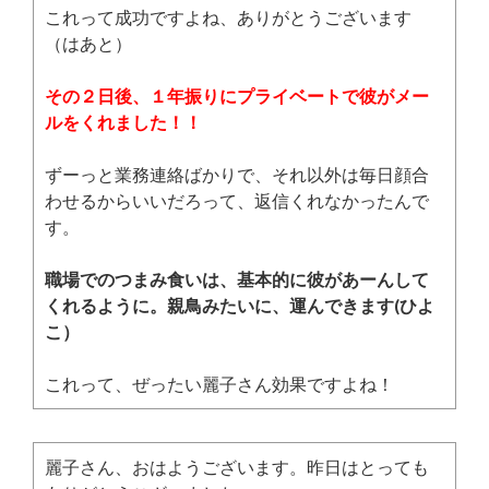
これって成功ですよね、ありがとうございます
（はあと）
その２日後、１年振りにプライベートで彼がメー
ルをくれました！！
ずーっと業務連絡ばかりで、それ以外は毎日顔合
わせるからいいだろって、返信くれなかったんで
す。
職場でのつまみ食いは、基本的に彼があーんして
くれるように。親鳥みたいに、運んできます(ひよ
こ）
これって、ぜったい麗子さん効果ですよね！
麗子さん、おはようございます。昨日はとっても