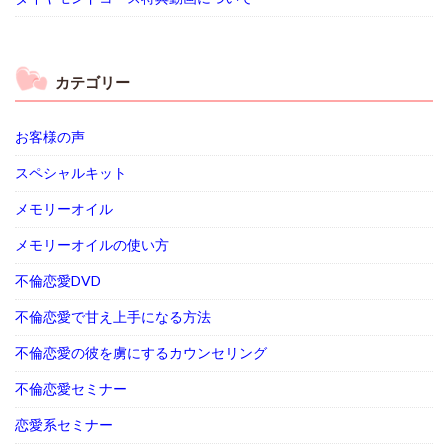
カテゴリー
お客様の声
スペシャルキット
メモリーオイル
メモリーオイルの使い方
不倫恋愛DVD
不倫恋愛で甘え上手になる方法
不倫恋愛の彼を虜にするカウンセリング
不倫恋愛セミナー
恋愛系セミナー