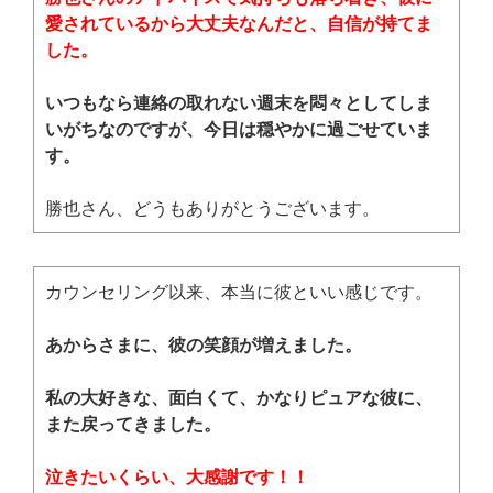
愛されているから大丈夫なんだと、自信が持てま
した。
いつもなら連絡の取れない週末を悶々としてしま
いがちなのですが、今日は穏やかに過ごせていま
す。
勝也さん、どうもありがとうございます。
カウンセリング以来、本当に彼といい感じです。
あからさまに、彼の笑顔が増えました。
私の大好きな、面白くて、かなりピュアな彼に、
また戻ってきました。
泣きたいくらい、大感謝です！！