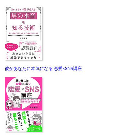
彼があなたに本気になる 恋愛×SNS講座