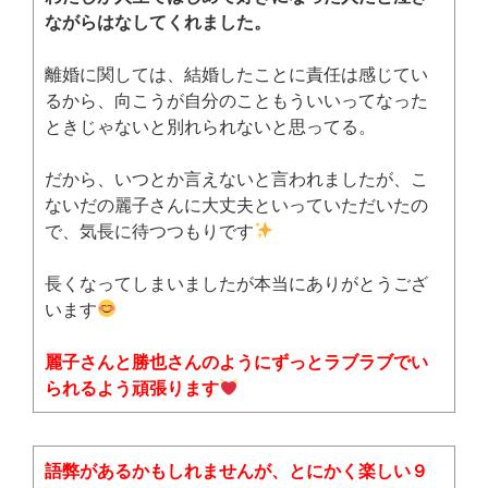
ながらはなしてくれました。
離婚に関しては、結婚したことに責任は感じてい
るから、向こうが自分のこともういいってなった
ときじゃないと別れられないと思ってる。
だから、いつとか言えないと言われましたが、こ
ないだの麗子さんに大丈夫といっていただいたの
で、気長に待つつもりです
長くなってしまいましたが本当にありがとうござ
います
麗子さんと勝也さんのようにずっとラブラブでい
られるよう頑張ります
語弊があるかもしれませんが、とにかく楽しい９