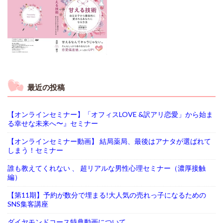
最近の投稿
【オンラインセミナー】「オフィスLOVE &訳アリ恋愛」から始ま
る幸せな未来へ〜』セミナー
【オンラインセミナー動画】 結局薬局、最後はアナタが選ばれて
しまう！セミナー
誰も教えてくれない 、 超リアルな男性心理セミナー（濃厚接触
編）
【第11期】予約が数分で埋まる!大人気の売れっ子になるための
SNS集客講座
ダイヤモンドコース特典動画について