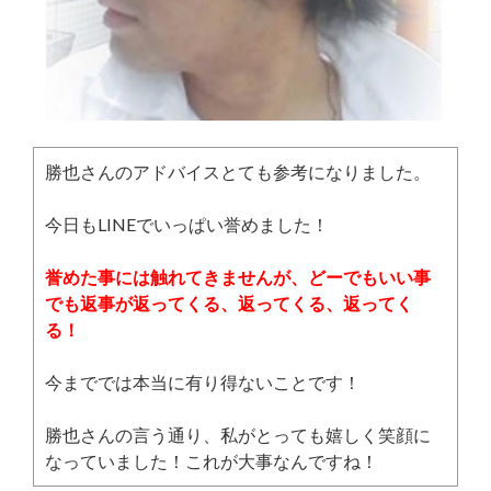
勝也さんのアドバイスとても参考になりました。
今日もLINEでいっぱい誉めました！
誉めた事には触れてきませんが、どーでもいい事
でも返事が返ってくる、返ってくる、返ってく
る！
今まででは本当に有り得ないことです！
勝也さんの言う通り、私がとっても嬉しく笑顔に
なっていました！これが大事なんですね！