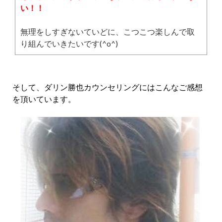
い！！
無理をしすぎないていどに、こつこつ楽しんで取
り組んでいきたいです(^o^)
そして、ダリン勝也カウンセリングにはこんなご感想
を頂いています。