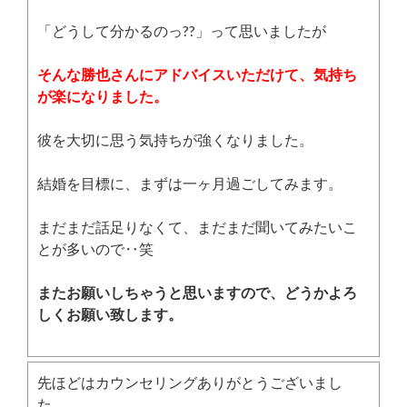
「どうして分かるのっ??」って思いましたが
そんな勝也さんにアドバイスいただけて、気持ち
が楽になりました。
彼を大切に思う気持ちが強くなりました。
結婚を目標に、まずは一ヶ月過ごしてみます。
まだまだ話足りなくて、まだまだ聞いてみたいこ
とが多いので‥笑
またお願いしちゃうと思いますので、どうかよろ
しくお願い致します。
先ほどはカウンセリングありがとうございまし
た。