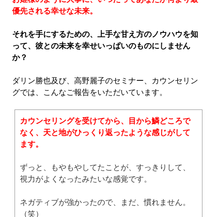
優先される幸せな未来。
それを手にするための、上手な甘え方のノウハウを知
って、彼との未来を幸せいっぱいのものにしません
か？
ダリン勝也及び、高野麗子のセミナー、カウンセリン
グでは、こんなご報告をいただいています。
カウンセリングを受けてから、目から鱗どころで
なく、天と地がひっくり返ったような感じがして
ます。
ずっと、もやもやしてたことが、すっきりして、
視力がよくなったみたいな感覚です。
ネガティブが強かったので、まだ、慣れません。
（笑）