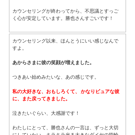
カウンセリングが終わってから、不思議とすっご
く心が安定しています。勝也さんすごいです！
カウンセリング以来、ほんとうにいい感じなんで
すよ。
あからさまに彼の笑顔が増えました。
つきあい始めみたいな、あの感じです。
私の大好きな、おもしろくて、 かなりピュアな彼
に、また戻ってきました。
泣きたいぐらい、大感謝です！
わたしにとって、勝也さんの一言は、ずっと大切
にしていたい、キラキラ光る大きなダイヤの指輪