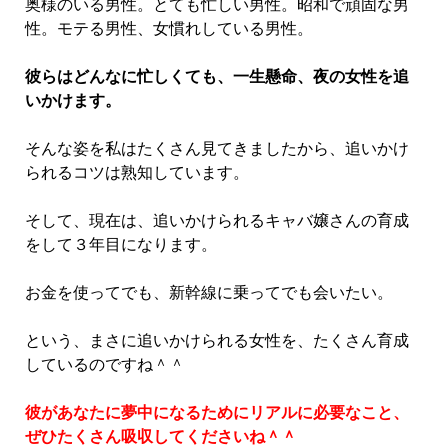
奥様のいる男性。とても忙しい男性。昭和で頑固な男
性。モテる男性、女慣れしている男性。
彼らはどんなに忙しくても、一生懸命、夜の女性を追
いかけます。
そんな姿を私はたくさん見てきましたから、追いかけ
られるコツは熟知しています。
そして、現在は、追いかけられるキャバ嬢さんの育成
をして３年目になります。
お金を使ってでも、新幹線に乗ってでも会いたい。
という、まさに追いかけられる女性を、たくさん育成
しているのですね＾＾
彼があなたに夢中になるためにリアルに必要なこと、
ぜひたくさん吸収してくださいね＾＾