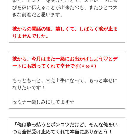
びを彼に伝えることが出来たのも、またひとつ大
きな前進だと思います。
彼からの電話の後、嬉しくて、しばらく涙が止ま
りませんでした。
彼から、今月はまた一緒にお出かけしよう♡とデ
ートにも誘ってくれて幸せです(〃ω〃)
もっともっと、甘え上手になって、もっと幸せに
なりたいです！
セミナー楽しみにしてます☆
『俺は酔っ払うとポンコツだけど、そんな俺をい
つも全部受け止めてくれて本当にありがとう！