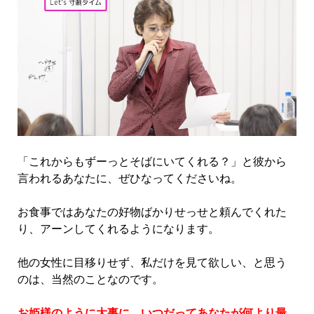
「これからもずーっとそばにいてくれる？」と彼から
言われるあなたに、ぜひなってくださいね。
お食事ではあなたの好物ばかりせっせと頼んでくれた
り、アーンしてくれるようになります。
他の女性に目移りせず、私だけを見て欲しい、と思う
のは、当然のことなのです。
お姫様のように大事に、いつだってあなたが何より最