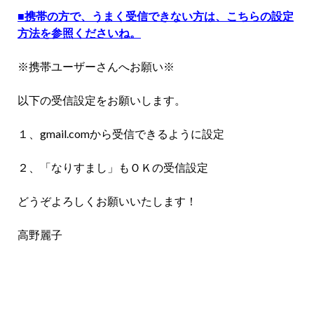
■携帯の方で、うまく受信できない方は、こちらの設定
方法を参照くださいね。
※携帯ユーザーさんへお願い※
以下の受信設定をお願いします。
１、gmail.comから受信できるように設定
２、「なりすまし」もＯＫの受信設定
どうぞよろしくお願いいたします！
高野麗子