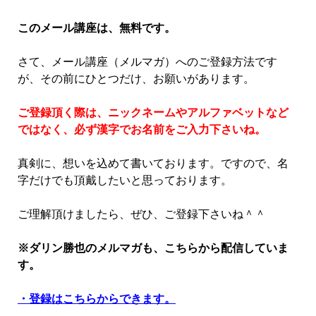
このメール講座は、無料です。
さて、メール講座（メルマガ）へのご登録方法です
が、その前にひとつだけ、お願いがあります。
ご登録頂く際は、ニックネームやアルファベットなど
ではなく、必ず漢字でお名前をご入力下さいね。
真剣に、想いを込めて書いております。ですので、名
字だけでも頂戴したいと思っております。
ご理解頂けましたら、ぜひ、ご登録下さいね＾＾
※ダリン勝也のメルマガも、こちらから配信していま
す。
・登録はこちらからできます。