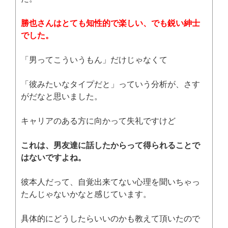
勝也さんはとても知性的で楽しい、でも鋭い紳士
でした。
「男ってこういうもん」だけじゃなくて
「彼みたいなタイプだと」っていう分析が、さす
がだなと思いました。
キャリアのある方に向かって失礼ですけど
これは、男友達に話したからって得られることで
はないですよね。
彼本人だって、自覚出来てない心理を聞いちゃっ
たんじゃないかなと感じています。
具体的にどうしたらいいのかも教えて頂いたので