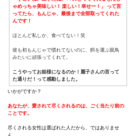
ゃめっちゃ美味しい！ 楽しい！幸せー！」 って言
ってたら、もんじゃ、最後まで全部取ってくれた
んです！
ほとんど私しか、食べてない！笑
彼も初もんじゃで慣れてないのに、餌を運ぶ親鳥
みたいに頑張ってくれて。
こうやってお姫様になるのか！麗子さんの言って
た通りだ！って感動しました。
いかがですか？
あなたが、愛されて尽くされるのは、ごく当たり前の
ことです。
尽くされる女性は選ばれた人だから、ではありませ
ん。