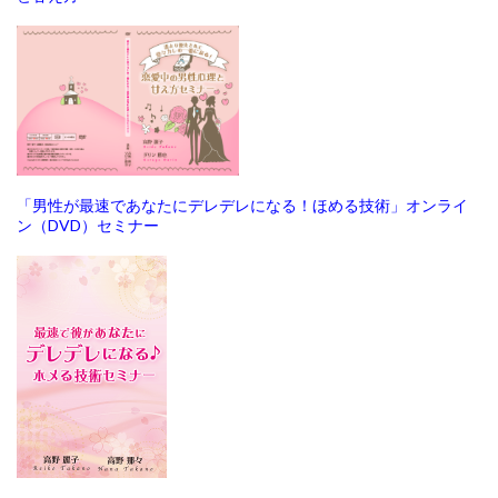
「男性が最速であなたにデレデレになる！ほめる技術」オンライ
ン（DVD）セミナー