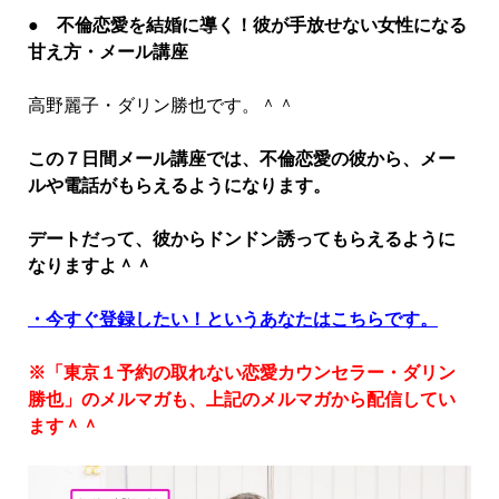
● 不倫恋愛を結婚に導く！彼が手放せない女性になる
甘え方・メール講座
高野麗子・ダリン勝也です。＾＾
この７日間メール講座では、不倫恋愛の彼から、メー
ルや電話がもらえるようになります。
デートだって、彼からドンドン誘ってもらえるように
なりますよ＾＾
・今すぐ登録したい！というあなたはこちらです。
※「東京１予約の取れない恋愛カウンセラー・ダリン
勝也」のメルマガも、上記のメルマガから配信してい
ます＾＾