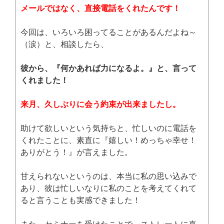
メールではなく、直接電話をくれたんです！
今回は、いろいろ困ってることがあるんだよね～
（涙）と、相談したら、
彼から、『何かあれば力になるよ。』と、言って
くれました！
来月、久しぶりに会う約束が出来ましたし。
助けて欲しいという気持ちと、忙しいのに電話を
くれたことに、素直に『嬉しい！めっちゃ幸せ！
ありがとう！』が言えました。
甘えられないというのは、本当に私の思い込みで
あり、彼は忙しいなりに私のことを考えてくれて
ると言うことも実感できました！
また、セミナーを受けたことで、ストレートに喜