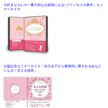
大好きなカレの一番大切なお姫様になる♪プリンセスの条件」セミ
ナーＤＶＤ
出版記念セミナーＤＶＤ「自立女子から爆発的に愛されるあなた
になる！甘える技術」