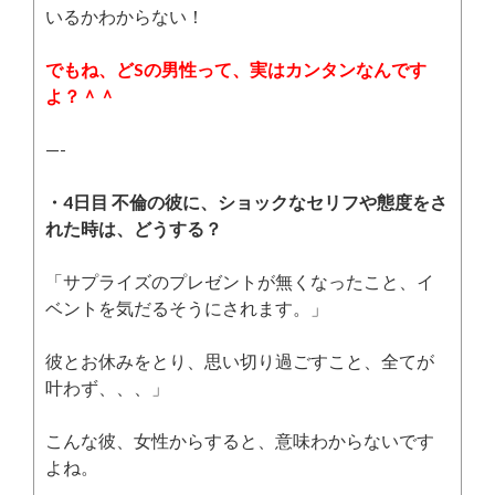
いるかわからない！
でもね、どSの男性って、実はカンタンなんです
よ？＾＾
—-
・4日目 不倫の彼に、ショックなセリフや態度をさ
れた時は、どうする？
「サプライズのプレゼントが無くなったこと、イ
ベントを気だるそうにされます。」
彼とお休みをとり、思い切り過ごすこと、全てが
叶わず、、、」
こんな彼、女性からすると、意味わからないです
よね。