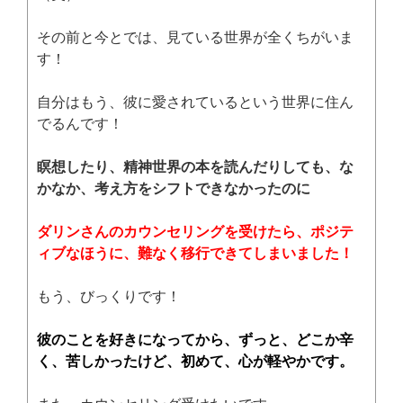
その前と今とでは、見ている世界が全くちがいま
す！
自分はもう、彼に愛されているという世界に住ん
でるんです！
瞑想したり、精神世界の本を読んだりしても、な
かなか、考え方をシフトできなかったのに
ダリンさんのカウンセリングを受けたら、ポジテ
ィブなほうに、難なく移行できてしまいました！
もう、びっくりです！
彼のことを好きになってから、ずっと、どこか辛
く、苦しかったけど、初めて、心が軽やかです。