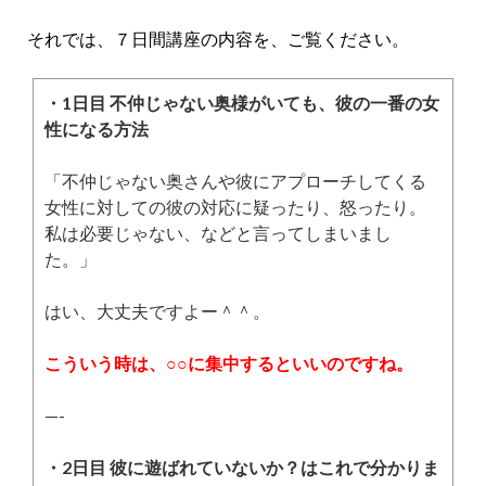
それでは、７日間講座の内容を、ご覧ください。
・1日目 不仲じゃない奥様がいても、彼の一番の女
性になる方法
「不仲じゃない奥さんや彼にアプローチしてくる
女性に対しての彼の対応に疑ったり、怒ったり。
私は必要じゃない、などと言ってしまいまし
た。」
はい、大丈夫ですよー＾＾。
こういう時は、○○に集中するといいのですね。
—-
・2日目 彼に遊ばれていないか？はこれで分かりま