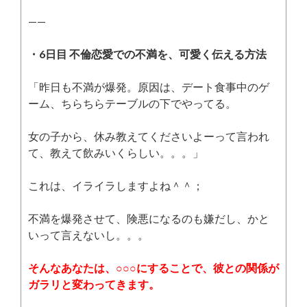
——
・6日目 不倫恋愛での不満を、可愛く伝える方法
「昨日も不満が爆発。原因は、デート食事中のゲ
ーム、ちらちらテーブルの下でやってる。
女の子から、休み教えてくださいよーって言われ
て、教えて飲みいくらしい。。。」
これは、イライラしますよね＾＾；
不満を爆発させて、険悪になるのも嫌だし、かと
いって言えないし。。。
そんなあなたは、○○○にすることで、彼との関係が
ガラリと変わってきます。