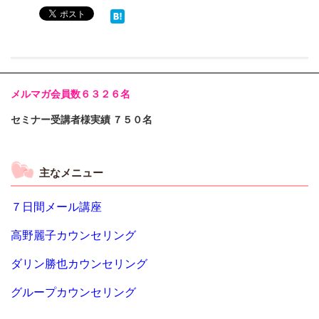
メルマガ会員数６３２６名
セミナー受講者様実績 ７５０名
主なメニュー
７日間メール講座
高野麗子カウンセリング
ダリン勝也カウンセリング
グループカウンセリング