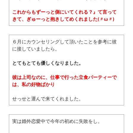
これからもずーっと側にいてくれる？』て言って
きて、ぎゅーっと抱きしてめくれました(〃ω〃)
６月にカウンセリングして頂いたことを参考に彼
に接していましたら。
とてもとても優しくなりました。
彼は上司なのに、仕事で行った立食パーティーで
は、私の好物ばかり
せっせと運んで来てくれました。
実は婚外恋愛中で今年の初めに失敗をし。