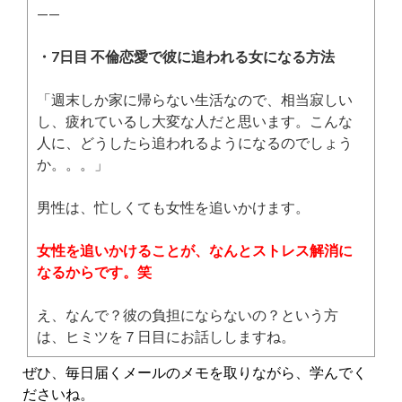
——
・7日目 不倫恋愛で彼に追われる女になる方法
「週末しか家に帰らない生活なので、相当寂しい
し、疲れているし大変な人だと思います。こんな
人に、どうしたら追われるようになるのでしょう
か。。。」
男性は、忙しくても女性を追いかけます。
女性を追いかけることが、なんとストレス解消に
なるからです。笑
え、なんで？彼の負担にならないの？という方
は、ヒミツを７日目にお話ししますね。
ぜひ、毎日届くメールのメモを取りながら、学んでく
ださいね。