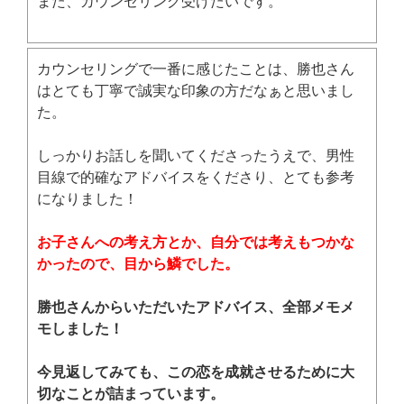
また、カウンセリング受けたいです。
カウンセリングで一番に感じたことは、勝也さん
はとても丁寧で誠実な印象の方だなぁと思いまし
た。
しっかりお話しを聞いてくださったうえで、男性
目線で的確なアドバイスをくださり、とても参考
になりました！
お子さんへの考え方とか、自分では考えもつかな
かったので、目から鱗でした。
勝也さんからいただいたアドバイス、全部メモメ
モしました！
今見返してみても、この恋を成就させるために大
切なことが詰まっています。