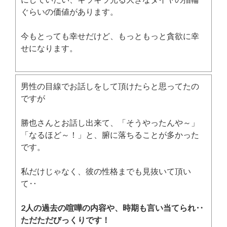
ぐらいの価値があります。
今もとっても幸せだけど、もっともっと貪欲に幸
せになります。
男性の目線でお話しをして頂けたらと思ってたの
ですが
勝也さんとお話し出来て、「そうやったんや～」
「なるほど～！」と、腑に落ちることが多かった
です。
私だけじゃなく、彼の性格までも見抜いて頂い
て‥
2人の過去の喧嘩の内容や、時期も言い当てられ‥
ただただびっくりです！