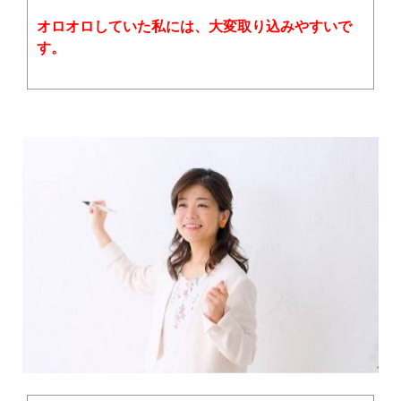
オロオロしていた私には、大変取り込みやすいで
す。