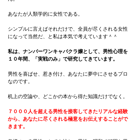
あなたが人類学的に女性である。
シンプルに言えばそれだけで、全員が尽くされる女性
になって当然だ、と私は本気で考えています＾＾
私は、ナンバーワンキャバクラ嬢として、男性心理を
１０年間、「実戦のみ」で研究してきています。
男性を喜ばせ、惹き付け、あなたに夢中にさせるプロ
なのです。
机上の空論や、どこかの本から得た知識だけでなく。
７０００人を超える男性を接客してきたリアルな経験
から、あなたに尽くされる極意をお伝えすることがで
きます。