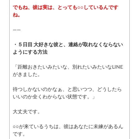
でもね、彼は実は、とっても○○しているんです
ね。
——
・５日目 大好きな彼と、連絡が取れなくならない
ようにする方法
「距離おきたいみたいな、別れたいみたいなLINE
がきました。
待つしかないのかなぁ、と思いつつ、どうしたら
いいのか全くわからない状態です。」
大丈夫です。
○○が来ているうちは、彼はあなたに未練があるん
です。