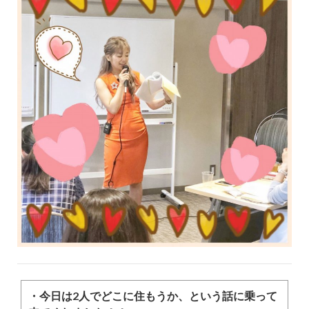
・今日は2人でどこに住もうか、という話に乗って