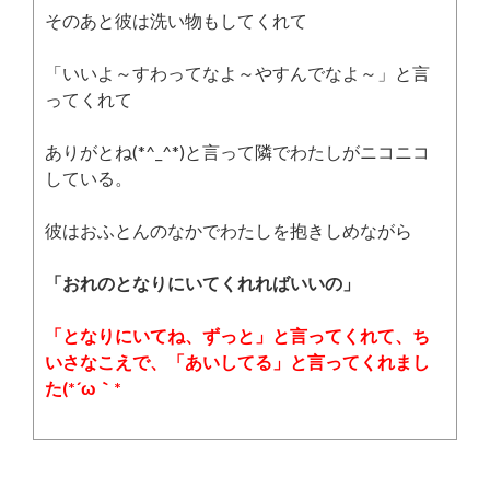
そのあと彼は洗い物もしてくれて
「いいよ～すわってなよ～やすんでなよ～」と言
ってくれて
ありがとね(*^_^*)と言って隣でわたしがニコニコ
している。
彼はおふとんのなかでわたしを抱きしめながら
「おれのとなりにいてくれればいいの」
「となりにいてね、ずっと」と言ってくれて、ち
いさなこえで、「あいしてる」と言ってくれまし
た(*´ω｀*