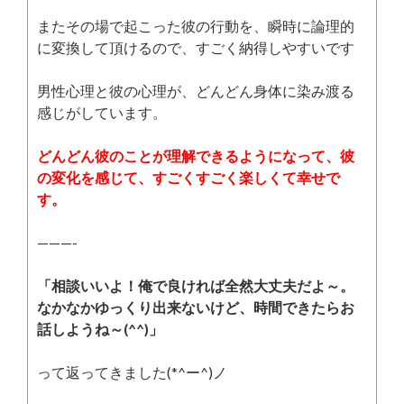
またその場で起こった彼の行動を、瞬時に論理的
に変換して頂けるので、すごく納得しやすいです
男性心理と彼の心理が、どんどん身体に染み渡る
感じがしています。
どんどん彼のことが理解できるようになって、彼
の変化を感じて、すごくすごく楽しくて幸せで
す。
———-
「相談いいよ！俺で良ければ全然大丈夫だよ～。
なかなかゆっくり出来ないけど、時間できたらお
話しようね～(^^)」
って返ってきました(*^ー^)ノ