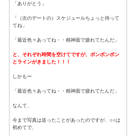
「ありがとう」
「（次のデートの）スケジュールちょっと待って
てね」
「最近色々あってね・・精神面で疲れてたんだ」
と、それぞれ時間を空けてですが、ポンポンポン
とラインがきました！！！
しかもー
「最近色々あってね・・精神面で疲れてたんだ」
なんて、
今まで写真は送ったことがあったのですが、○○は
初めてで、