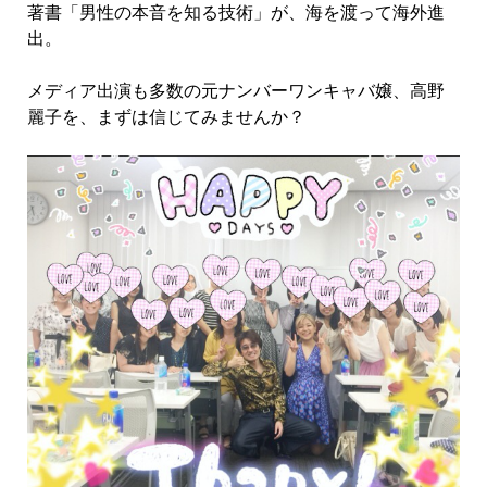
著書「男性の本音を知る技術」が、海を渡って海外進
出。
メディア出演も多数の元ナンバーワンキャバ嬢、高野
麗子を、まずは信じてみませんか？