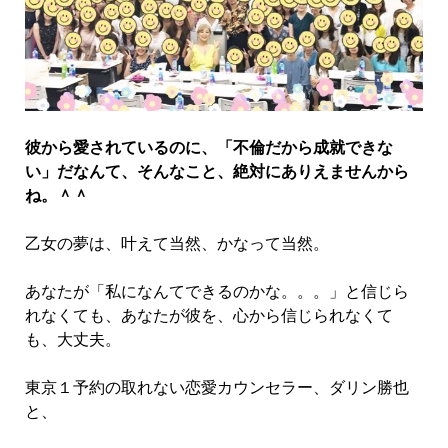
彼から愛されているのに、「不倫だから成就できな
い」だなんて、そんなこと、絶対にありえませんから
ね。＾＾
乙女の夢は、叶えて当然、かなって当然。
あなたが「私になんてできるのかな。。。」と信じら
れなくても、あなたが彼を、心から信じられなくて
も、大丈夫。
東京１予約の取れない恋愛カウンセラー、ダリン勝也
と、