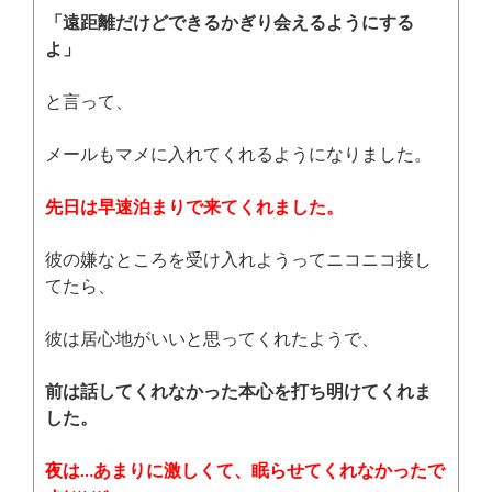
「遠距離だけどできるかぎり会えるようにする
よ」
と言って、
メールもマメに入れてくれるようになりました。
先日は早速泊まりで来てくれました。
彼の嫌なところを受け入れようってニコニコ接し
てたら、
彼は居心地がいいと思ってくれたようで、
前は話してくれなかった本心を打ち明けてくれま
した。
夜は…あまりに激しくて、眠らせてくれなかったで