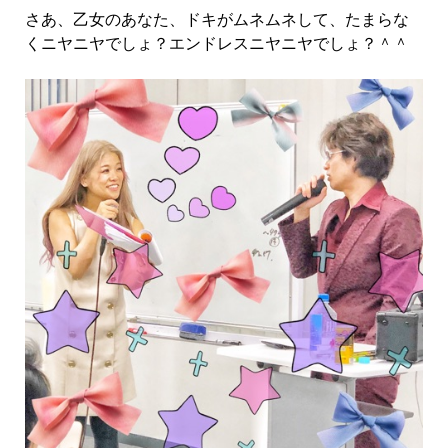
さあ、乙女のあなた、ドキがムネムネして、たまらな
くニヤニヤでしょ？エンドレスニヤニヤでしょ？＾＾