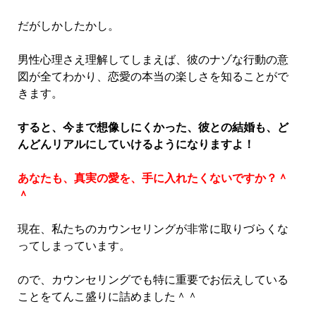
だがしかしたかし。
男性心理さえ理解してしまえば、彼のナゾな行動の意
図が全てわかり、恋愛の本当の楽しさを知ることがで
きます。
すると、今まで想像しにくかった、彼との結婚も、ど
んどんリアルにしていけるようになりますよ！
あなたも、真実の愛を、手に入れたくないですか？＾
＾
現在、私たちのカウンセリングが非常に取りづらくな
ってしまっています。
ので、カウンセリングでも特に重要でお伝えしている
ことをてんこ盛りに詰めました＾＾