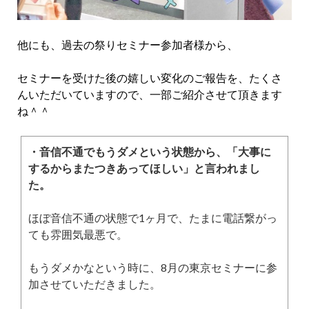
他にも、過去の祭りセミナー参加者様から、
セミナーを受けた後の嬉しい変化のご報告を、たくさ
んいただいていますので、一部ご紹介させて頂きます
ね＾＾
・音信不通でもうダメという状態から、「大事に
するからまたつきあってほしい」と言われまし
た。
ほぼ音信不通の状態で1ヶ月で、たまに電話繋がっ
ても雰囲気最悪で。
もうダメかなという時に、8月の東京セミナーに参
加させていただきました。