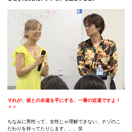
それが、彼との永遠を手にする、一番の近道ですよ！
＾＾
ちなみに男性って、女性じゃ理解できない、ナゾのこ
だわりを持ってたりします。。。笑