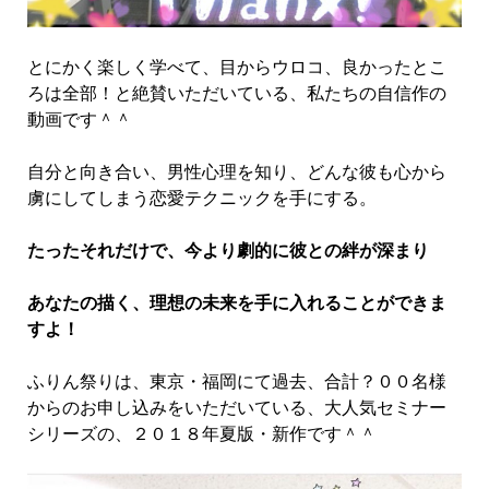
とにかく楽しく学べて、目からウロコ、良かったとこ
ろは全部！と絶賛いただいている、私たちの自信作の
動画です＾＾
自分と向き合い、男性心理を知り、どんな彼も心から
虜にしてしまう恋愛テクニックを手にする。
たったそれだけで、今より劇的に彼との絆が深まり
あなたの描く、理想の未来を手に入れることができま
すよ！
ふりん祭りは、東京・福岡にて過去、合計？００名様
からのお申し込みをいただいている、大人気セミナー
シリーズの、２０１８年夏版・新作です＾＾