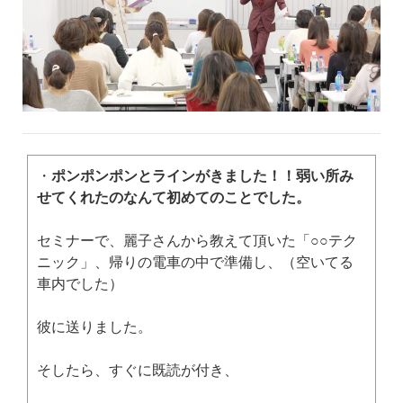
・
ポンポンポンとラインがきました！！弱い所み
せてくれたのなんて初めてのことでした。
セミナーで、麗子さんから教えて頂いた「○○テク
ニック」、帰りの電車の中で準備し、（空いてる
車内でした）
彼に送りました。
そしたら、すぐに既読が付き、