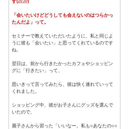
す(///.///)
「会いたいけどどうしても会えないのはつらかっ
たんだよ」って。
セミナーで教えていただいたように、私と同じよ
うに彼も「会いたい」と思ってくれているのです
ね。
翌日は、前から行きたかったカフェやショッピン
グに「行きたい」って、
思いきって言ってみたら、彼は快く連れていって
くれました。
ショッピング中、彼がお子さんにグッズを選んで
いたので、
麗子さんから習った「いいなー。私も○あなたの○○