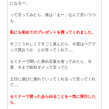
になるー」
って言ってみたら、彼は「えー」なんて言いつつ
も、
私にも初めてのプレゼントを買ってくれました。
すごくうれしくてすごく喜んだら、今度はペアグ
ッズ買おうか、とか言ってくれて…。
セミナーで聞いた褒め言葉を使ってみたら、今
度、今まで絶対ダメって言ってた
土日に遊びに連れていってくれるって言ってくれ
て…。
セミナーで習ったあらゆることを一気に実行した
ら、