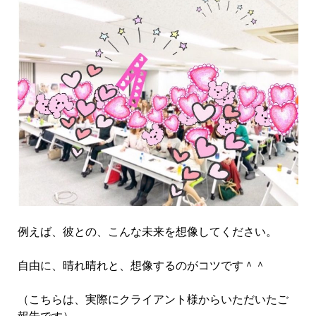
例えば、彼との、こんな未来を想像してください。
自由に、晴れ晴れと、想像するのがコツです＾＾
（こちらは、実際にクライアント様からいただいたご
報告です）