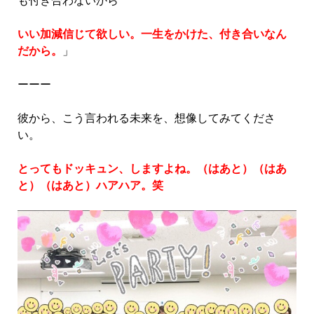
いい加減信じて欲しい。一生をかけた、付き合いなん
だから。
」
ーーー
彼から、こう言われる未来を、想像してみてくださ
い。
とってもドッキュン、しますよね。（はあと）（はあ
と）（はあと）ハアハア。笑