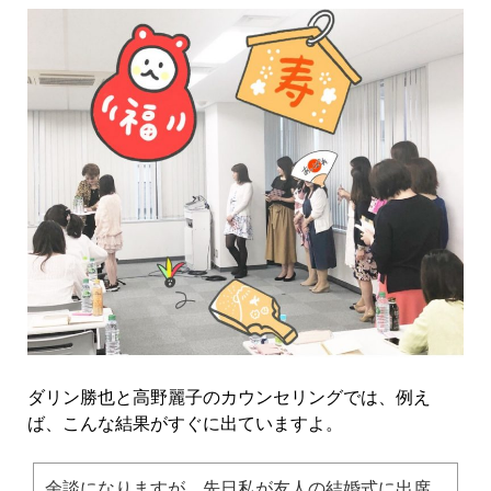
ダリン勝也と高野麗子のカウンセリングでは、例え
ば、こんな結果がすぐに出ていますよ。
余談になりますが、先日私が友人の結婚式に出席