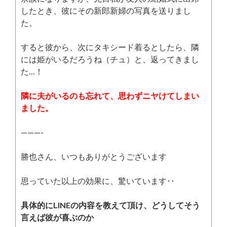
したとき、彼にその新郎新婦の写真を送りまし
た。
すると彼から、次にタキシード着るとしたら、隣
には姫がいるだろうね（チュ）と、返ってきまし
た…！
隣に夫がいるのも忘れて、思わずニヤけてしまい
ました。
———-
勝也さん、いつもありがとうございます
思っていた以上の効果に、驚いています‥
具体的にLINEの内容を教えて頂け、どうしてそう
言えば彼が喜ぶのか