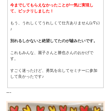
今までしてもらえなかったことが一気に実現し
て、ビックリしました！
もう、うれしくてうれしくて仕方ありません(≧∇≦)
♪
別れるしかないと絶望してたのが嘘みたいです。
これもみんな、麗子さんと勝也さんのおかげで
す。
すごく迷ったけど、勇気を出してセミナーに参加
して良かったです♪
—–