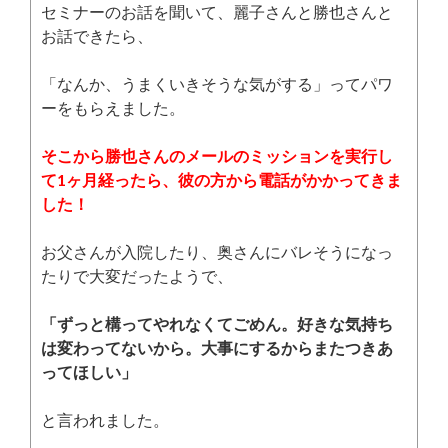
セミナーのお話を聞いて、麗子さんと勝也さんと
お話できたら、
「なんか、うまくいきそうな気がする」ってパワ
ーをもらえました。
そこから勝也さんのメールのミッションを実行し
て1ヶ月経ったら、彼の方から電話がかかってきま
した！
お父さんが入院したり、奥さんにバレそうになっ
たりで大変だったようで、
「ずっと構ってやれなくてごめん。好きな気持ち
は変わってないから。大事にするからまたつきあ
ってほしい」
と言われました。