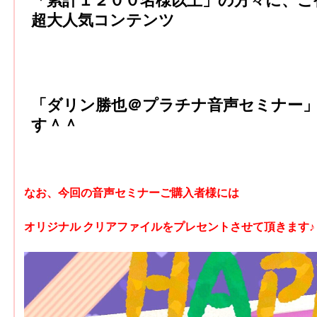
超大人気コンテンツ
「ダリン勝也＠プラチナ音声セミナー
す＾＾
なお、今回の音声セミナーご購入者様には
オリジナル クリアファイルをプレセントさせて頂きます♪