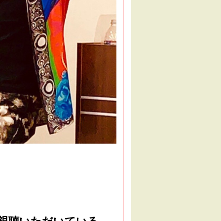
視聴いただいている、