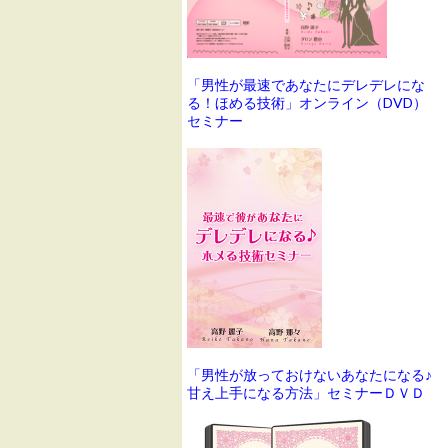
「男性が最速であなたにデレデレにな
る！ほめる技術」オンライン（DVD）
セミナー
「男性が放っておけないあなたになる♪
甘え上手になる方法」セミナーＤＶＤ